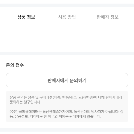
상품 정보
사용 방법
판매자 정보
문의 접수
판매자에게 문의하기
상품 문의는 상품 및 구매과정(배송, 반품/취소, 교환/변경)에 대해 판매자에게
문의하는 창구입니다.
(주)한국미용데이터는 통신판매중개자이며, 통신판매의 당사자가 아닙니다. 상
품, 상품정보, 거래에 관한 의무와 책임은 판매자에게 있습니다.