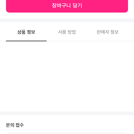
장바구니 담기
상품 정보
사용 방법
판매자 정보
문의 접수