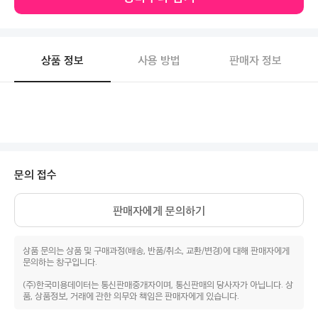
상품 정보
사용 방법
판매자 정보
문의 접수
판매자에게 문의하기
상품 문의는 상품 및 구매과정(배송, 반품/취소, 교환/변경)에 대해 판매자에게
문의하는 창구입니다.
(주)한국미용데이터는 통신판매중개자이며, 통신판매의 당사자가 아닙니다. 상
품, 상품정보, 거래에 관한 의무와 책임은 판매자에게 있습니다.