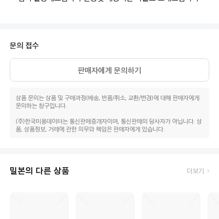
문의 접수
판매자에게 문의하기
상품 문의는 상품 및 구매과정(배송, 반품/취소, 교환/변경)에 대해 판매자에게
문의하는 창구입니다.
(주)한국미용데이터는 통신판매중개자이며, 통신판매의 당사자가 아닙니다. 상
품, 상품정보, 거래에 관한 의무와 책임은 판매자에게 있습니다.
밀본의 다른 상품
더보기