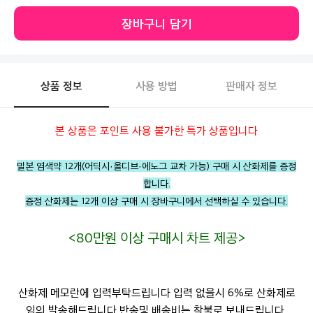
장바구니 담기
상품 정보
사용 방법
판매자 정보
본 상품은 포인트 사용 불가한 특가 상품입니다
밀본 염색약 12개(어딕시·올디브·에노그 교차 가능) 구매 시 산화제를 증정
합니다.
증정 산화제는 12개 이상 구매 시 장바구니에서 선택하실 수 있습니다.
<80만원 이상 구매시 차트 제공>
산화제 메모란에 입력부탁드립니다 입력 없을시 6%로 산화제로
임의 발송해드립니다 반송및 배송비는 착불로 보내드립니다