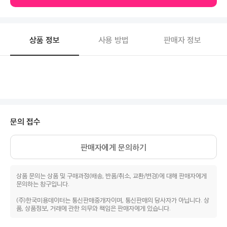
상품 정보
사용 방법
판매자 정보
문의 접수
판매자에게 문의하기
상품 문의는 상품 및 구매과정(배송, 반품/취소, 교환/변경)에 대해 판매자에게
문의하는 창구입니다.
(주)한국미용데이터는 통신판매중개자이며, 통신판매의 당사자가 아닙니다. 상
품, 상품정보, 거래에 관한 의무와 책임은 판매자에게 있습니다.