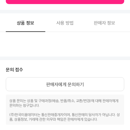
상품 정보
사용 방법
판매자 정보
문의 접수
판매자에게 문의하기
상품 문의는 상품 및 구매과정(배송, 반품/취소, 교환/변경)에 대해 판매자에게
문의하는 창구입니다.
(주)한국미용데이터는 통신판매중개자이며, 통신판매의 당사자가 아닙니다. 상
품, 상품정보, 거래에 관한 의무와 책임은 판매자에게 있습니다.