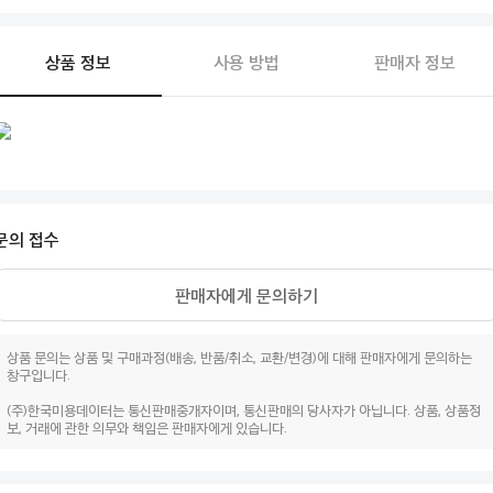
상품 정보
사용 방법
판매자 정보
문의 접수
판매자에게 문의하기
상품 문의는 상품 및 구매과정(배송, 반품/취소, 교환/변경)에 대해 판매자에게 문의하는
창구입니다.
(주)한국미용데이터는 통신판매중개자이며, 통신판매의 당사자가 아닙니다. 상품, 상품정
보, 거래에 관한 의무와 책임은 판매자에게 있습니다.