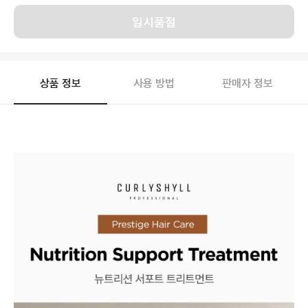
일시품절
상품 정보
사용 방법
판매자 정보