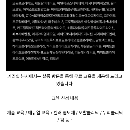
커리쉴 본사에서는 살롱 방문을 통해 무료 교육을 제공해 드리고
있습니다.
교육 신청 내용
제품 교육 / 매뉴얼 교육 / 컬러 염모제 / 모발클리닉 / 두피클리닉
/ 펌 등 -