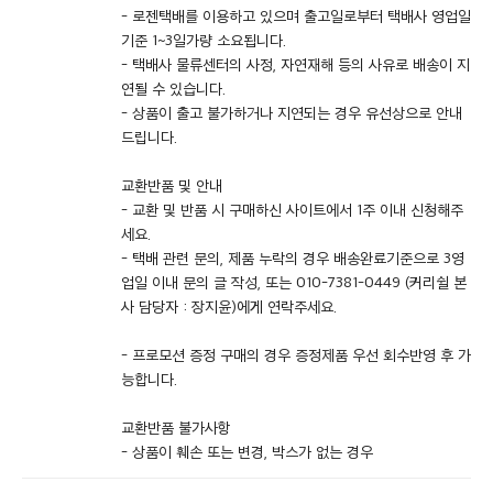
- 로젠택배를 이용하고 있으며 출고일로부터 택배사 영업일
기준 1~3일가량 소요됩니다.
- 택배사 물류센터의 사정, 자연재해 등의 사유로 배송이 지
연될 수 있습니다.
- 상품이 출고 불가하거나 지연되는 경우 유선상으로 안내
드립니다.
교환반품 및 안내
- 교환 및 반품 시 구매하신 사이트에서 1주 이내 신청해주
세요.
- 택배 관련 문의, 제품 누락의 경우 배송완료기준으로 3영
업일 이내 문의 글 작성, 또는 010-7381-0449 (커리쉴 본
사 담당자 : 장지윤)에게 연락주세요.
- 프로모션 증정 구매의 경우 증정제품 우선 회수반영 후 가
능합니다.
교환반품 불가사항
- 상품이 훼손 또는 변경, 박스가 없는 경우