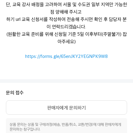
단, 교육 강사 배정을 고려하여 서울 및 수도권 일부 지역만 가능한
점 양해해 주시고
하기 url 교육 신청서를 작성하여 전송해 주시면 확인 후 담당자 분
이 연락드리겠습니다.
(원활한 교육 준비를 위해 신청일 기준 5일 이후부터(주말불가) 잡
아주세요)
https://forms.gle/65enJKY2YEGNPK9W8
문의 접수
판매자에게 문의하기
상품 문의는 상품 및 구매과정(배송, 반품/취소, 교환/변경)에 대해 판매자에게
문의하는 창구입니다.