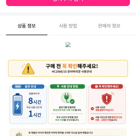
상품 정보
사용 방법
판매자 정보