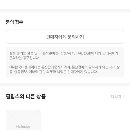
문의 접수
판매자에게 문의하기
상품 문의는 상품 및 구매과정(배송, 반품/취소, 교환/변경)에 대해 판매자에게
문의하는 창구입니다.
(주)한국미용데이터는 통신판매중개자이며, 통신판매의 당사자가 아닙니다. 상
품, 상품정보, 거래에 관한 의무와 책임은 판매자에게 있습니다.
필립스의 다른 상품
더보기