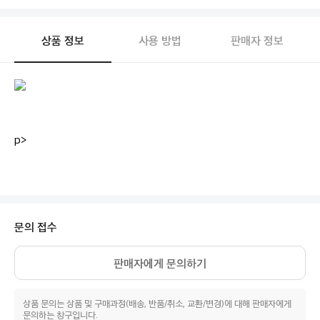
상품 정보
사용 방법
판매자 정보
p>
문의 접수
판매자에게 문의하기
상품 문의는 상품 및 구매과정(배송, 반품/취소, 교환/변경)에 대해 판매자에게
문의하는 창구입니다.