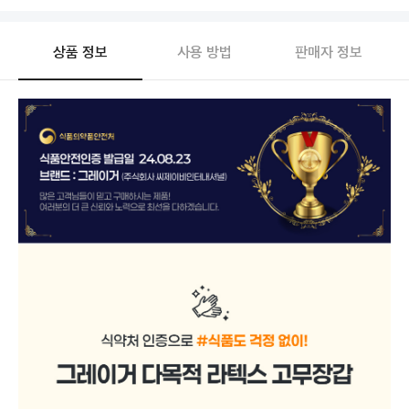
상품 정보
사용 방법
판매자 정보