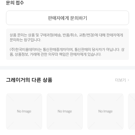
문의 접수
판매자에게 문의하기
상품 문의는 상품 및 구매과정(배송, 반품/취소, 교환/변경)에 대해 판매자에게
문의하는 창구입니다.
(주)한국미용데이터는 통신판매중개자이며, 통신판매의 당사자가 아닙니다. 상
품, 상품정보, 거래에 관한 의무와 책임은 판매자에게 있습니다.
그레이거의 다른 상품
더보기