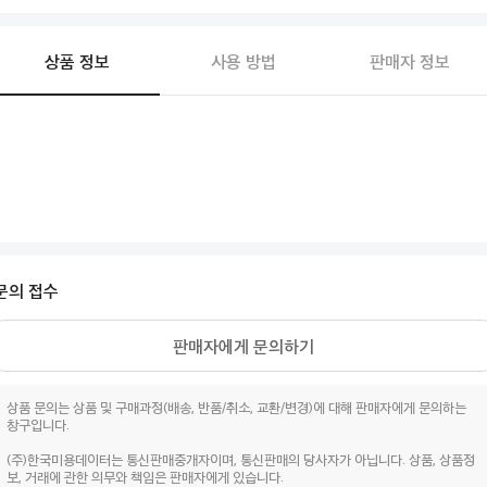
상품 정보
사용 방법
판매자 정보
문의 접수
판매자에게 문의하기
상품 문의는 상품 및 구매과정(배송, 반품/취소, 교환/변경)에 대해 판매자에게 문의하는
창구입니다.
(주)한국미용데이터는 통신판매중개자이며, 통신판매의 당사자가 아닙니다. 상품, 상품정
보, 거래에 관한 의무와 책임은 판매자에게 있습니다.