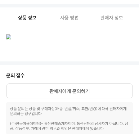
상품 정보
사용 방법
판매자 정보
문의 접수
판매자에게 문의하기
상품 문의는 상품 및 구매과정(배송, 반품/취소, 교환/변경)에 대해 판매자에게
문의하는 창구입니다.
(주)한국미용데이터는 통신판매중개자이며, 통신판매의 당사자가 아닙니다. 상
품, 상품정보, 거래에 관한 의무와 책임은 판매자에게 있습니다.