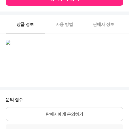
상품 정보
사용 방법
판매자 정보
문의 접수
판매자에게 문의하기