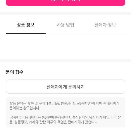
상품 정보
사용 방법
판매자 정보
문의 접수
판매자에게 문의하기
상품 문의는 상품 및 구매과정(배송, 반품/취소, 교환/변경)에 대해 판매자에게
문의하는 창구입니다.
(주)한국미용데이터는 통신판매중개자이며, 통신판매의 당사자가 아닙니다. 상
품, 상품정보, 거래에 관한 의무와 책임은 판매자에게 있습니다.