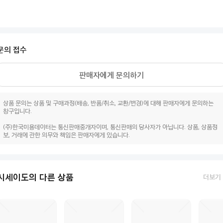
문의 접수
판매자에게 문의하기
상품 문의는 상품 및 구매과정(배송, 반품/취소, 교환/변경)에 대해 판매자에게 문의하는
창구입니다.
(주)한국미용데이터는 통신판매중개자이며, 통신판매의 당사자가 아닙니다. 상품, 상품정
보, 거래에 관한 의무와 책임은 판매자에게 있습니다.
시세이도의 다른 상품
더보기