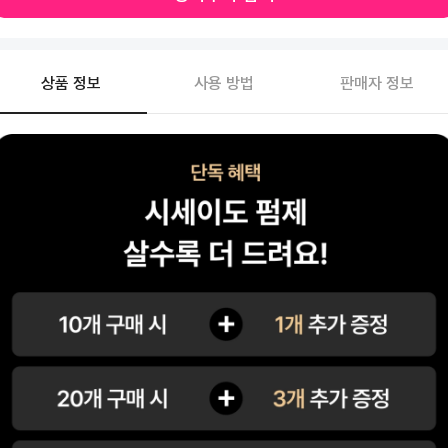
상품 정보
사용 방법
판매자 정보