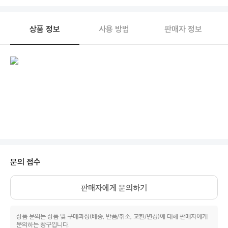
상품 정보
사용 방법
판매자 정보
문의 접수
판매자에게 문의하기
상품 문의는 상품 및 구매과정(배송, 반품/취소, 교환/변경)에 대해 판매자에게
문의하는 창구입니다.