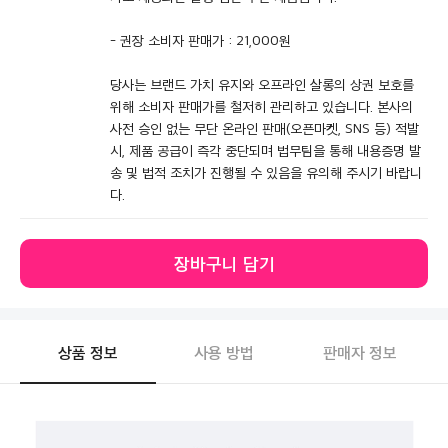
- 권장 소비자 판매가 : 21,000원
당사는 브랜드 가치 유지와 오프라인 살롱의 상권 보호를
위해 소비자 판매가를 철저히 관리하고 있습니다. 본사의
사전 승인 없는 무단 온라인 판매(오픈마켓, SNS 등) 적발
시, 제품 공급이 즉각 중단되며 법무팀을 통해 내용증명 발
송 및 법적 조치가 진행될 수 있음을 유의해 주시기 바랍니
다.
장바구니 담기
상품 정보
사용 방법
판매자 정보