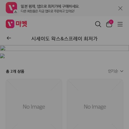
밀본 펌제
, 앱으로 최저가에 구매하세요.
다른 회원들은 지금 앱으로 주문하고 있어요!
0
시세이도 왁스&스프레이 최저가
2
인기순