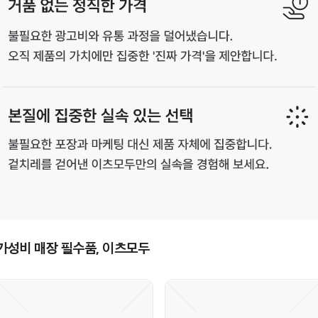
가성비 매장 필수품, 이츠모두